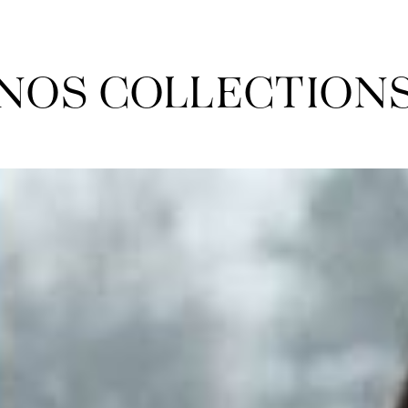
NOS COLLECTION