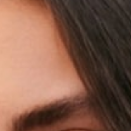
La création avec audace et passion