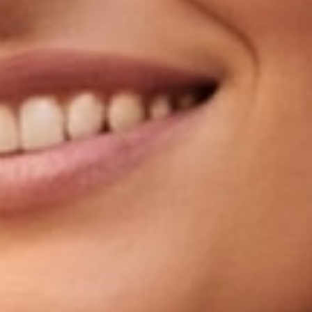
Notre actualité dans le journal