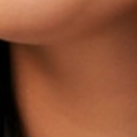
Découvrir notre univers