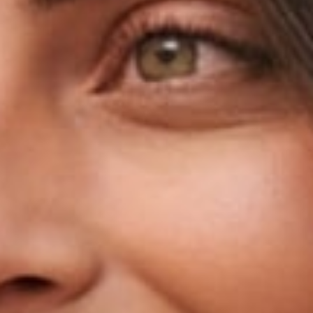
Une fabrication responsable en France