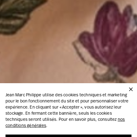
Jean Marc Philippe utilise des cookies techniques et marketing
pour le bon fonctionnement du site et pour personnaliser votre
expérience. En cliquant sur « Accepter », vous autorisez leur
stockage. En fermant cette bannière, seuls les cookies
techniques seront utilisés. Pour en savoir plus, consultez
nos
conditions générales
.