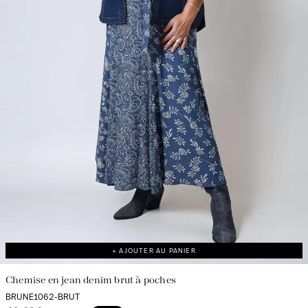
+ AJOUTER AU PANIER
Chemise en jean denim brut à poches
BRUNE1062-BRUT