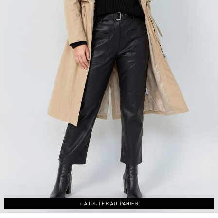
+ AJOUTER AU PANIER