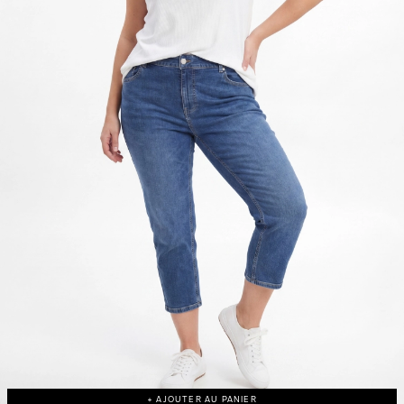
+ AJOUTER AU PANIER