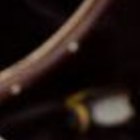
Découvrir notre univers