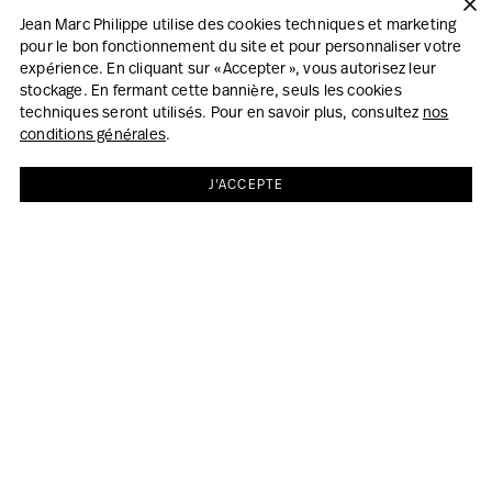
Jean Marc Philippe utilise des cookies techniques et marketing
pour le bon fonctionnement du site et pour personnaliser votre
expérience. En cliquant sur « Accepter », vous autorisez leur
stockage. En fermant cette bannière, seuls les cookies
techniques seront utilisés. Pour en savoir plus, consultez
nos
conditions générales
.
J'ACCEPTE