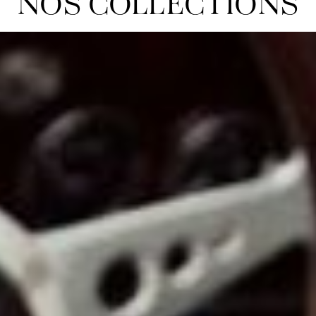
NOS COLLECTIONS
Une fabrication responsable en France