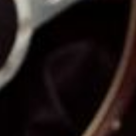
Notre actualité dans le journal