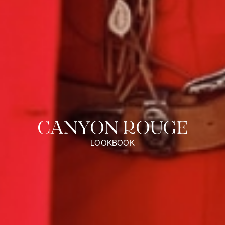
CANYON ROUGE
LOOKBOOK