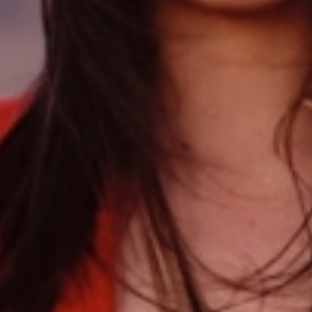
Une fabrication responsable en France