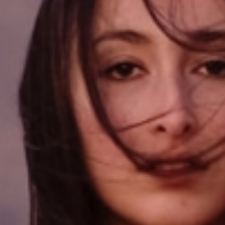
La création avec audace et passion