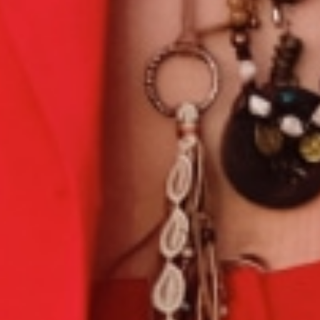
Découvrir notre univers