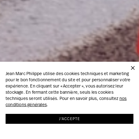
Jean Marc Philippe utilise des cookies techniques et marketing
pour le bon fonctionnement du site et pour personnaliser votre
expérience. En cliquant sur « Accepter », vous autorisez leur
stockage. En fermant cette bannière, seuls les cookies
techniques seront utilisés. Pour en savoir plus, consultez
nos
conditions générales
.
J'ACCEPTE