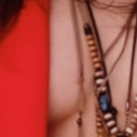
Notre actualité dans le journal