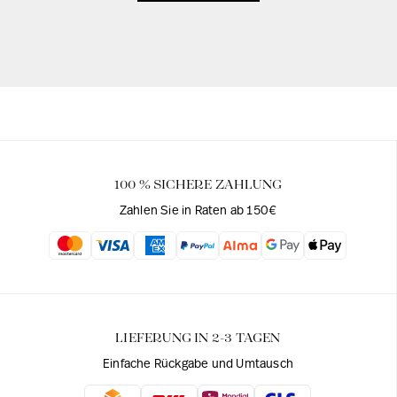
100 % SICHERE ZAHLUNG
Zahlen Sie in Raten ab 150€
LIEFERUNG IN 2-3 TAGEN
Einfache Rückgabe und Umtausch