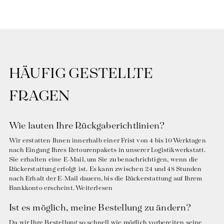
HÄUFIG GESTELLTE
FRAGEN
Wie lauten Ihre Rückgaberichtlinien?
Wir erstatten Ihnen innerhalb einer Frist von 4 bis 10 Werktagen
nach Eingang Ihres Retourenpakets in unserer Logistikwerkstatt.
Sie erhalten eine E-Mail, um Sie zu benachrichtigen, wenn die
Rückerstattung erfolgt ist. Es kann zwischen 24 und 48 Stunden
nach Erhalt der E-Mail dauern, bis die Rückerstattung auf Ihrem
Bankkonto erscheint. Weiterlesen
Ist es möglich, meine Bestellung zu ändern?
Da wir Ihre Bestellung so schnell wie möglich vorbereiten seine