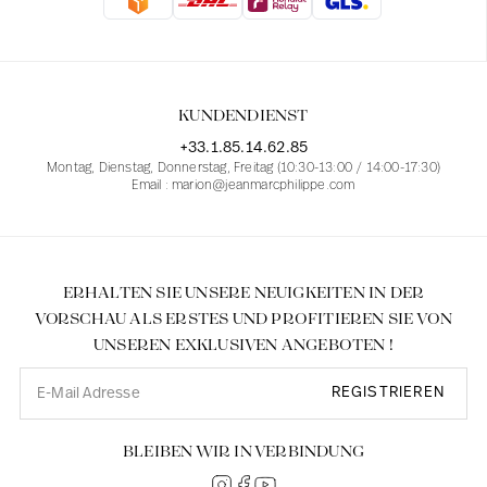
KUNDENDIENST
+33.1.85.14.62.85
Montag, Dienstag, Donnerstag, Freitag (10:30-13:00 / 14:00-17:30)
Email : marion@jeanmarcphilippe.com
ERHALTEN SIE UNSERE NEUIGKEITEN IN DER
VORSCHAU ALS ERSTES UND PROFITIEREN SIE VON
UNSEREN EXKLUSIVEN ANGEBOTEN !
REGISTRIEREN
BLEIBEN WIR IN VERBINDUNG