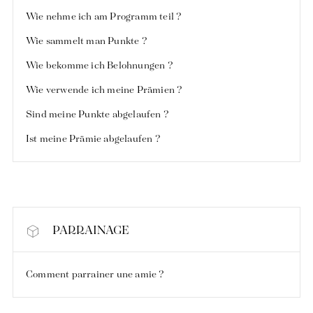
Wie nehme ich am Programm teil ?
Wie sammelt man Punkte ?
Wie bekomme ich Belohnungen ?
Wie verwende ich meine Prämien ?
Sind meine Punkte abgelaufen ?
Ist meine Prämie abgelaufen ?
PARRAINAGE
Comment parrainer une amie ?