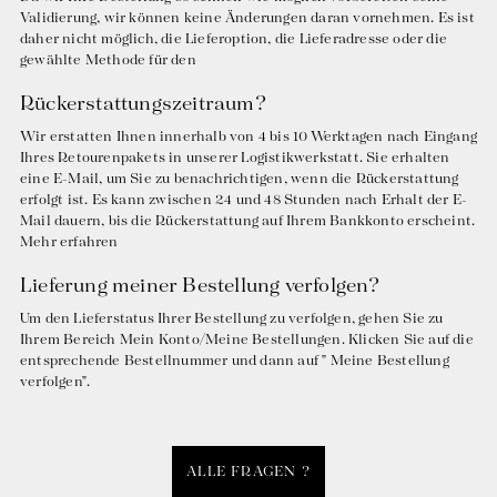
Validierung, wir können keine Änderungen daran vornehmen. Es ist
daher nicht möglich, die Lieferoption, die Lieferadresse oder die
gewählte Methode für den
Rückerstattungszeitraum?
Wir erstatten Ihnen innerhalb von 4 bis 10 Werktagen nach Eingang
Ihres Retourenpakets in unserer Logistikwerkstatt. Sie erhalten
eine E-Mail, um Sie zu benachrichtigen, wenn die Rückerstattung
erfolgt ist. Es kann zwischen 24 und 48 Stunden nach Erhalt der E-
Mail dauern, bis die Rückerstattung auf Ihrem Bankkonto erscheint.
Mehr erfahren
Lieferung meiner Bestellung verfolgen?
Um den Lieferstatus Ihrer Bestellung zu verfolgen, gehen Sie zu
Ihrem Bereich Mein Konto/Meine Bestellungen. Klicken Sie auf die
entsprechende Bestellnummer und dann auf " Meine Bestellung
verfolgen".
ALLE FRAGEN ?