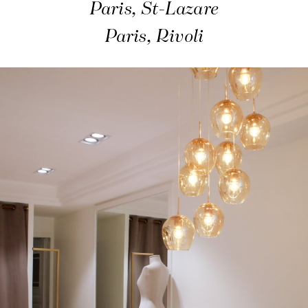
Paris, St-Lazare
Paris, Rivoli
Unsere Nachrichten in der Zeitung