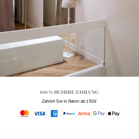
Entdecken Sie unser Universum
100 % SICHERE ZAHLUNG
Zahlen Sie in Raten ab 150€