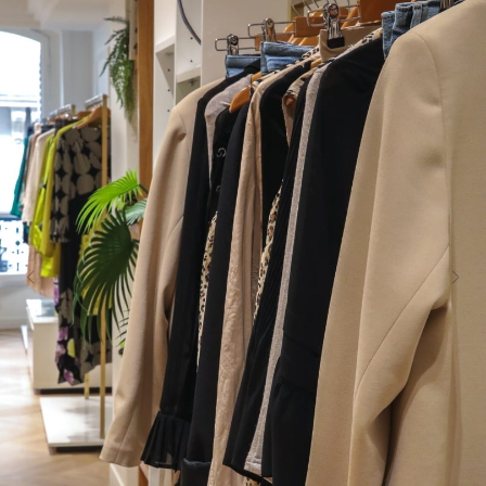
Schöpfung mit Kühnheit und Leidenschaft