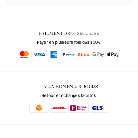
PAIEMENT 100% SÉCURISÉ
Payer en plusieurs fois dès 150€
LIVRAISON EN 2-3 JOURS
Retour et échanges facilités