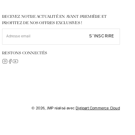
RECEVEZ NOTRE ACTUALITÉ EN AVANT-PREMIÈRE ET
PROFITEZ DE NOS OFFRES EXCLUSIVES !
S’INSCRIRE
RESTONS CONNECTÉS
© 2026, JMP réalisé avec
Digipart Commerce Cloud