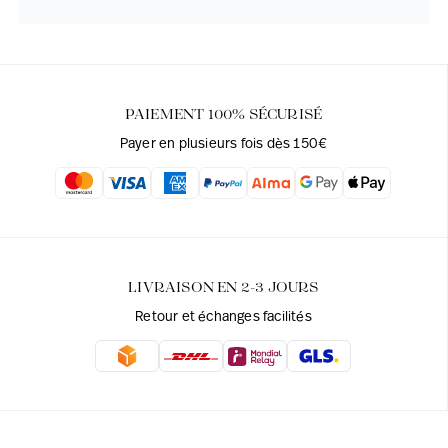
PAIEMENT 100% SÉCURISÉ
Payer en plusieurs fois dès 150€
LIVRAISON EN 2-3 JOURS
Retour et échanges facilités