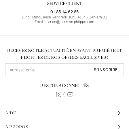
SERVICE CLIENT
01.85.14.62.85
Lundi, Mardi, Jeudi, Vendredi (10h30-13h / 14h-17h30)
Email : marion@jeanmarcphilippe.com
RECEVEZ NOTRE ACTUALITÉ EN AVANT-PREMIÈRE ET
PROFITEZ DE NOS OFFRES EXCLUSIVES !
S’INSCRIRE
RESTONS CONNECTÉS
AIDE
À PROPOS