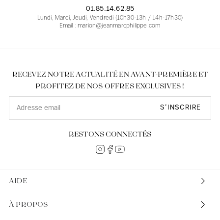
01.85.14.62.85
Lundi, Mardi, Jeudi, Vendredi (10h30-13h / 14h-17h30)
Email : marion@jeanmarcphilippe.com
RECEVEZ NOTRE ACTUALITÉ EN AVANT-PREMIÈRE ET
PROFITEZ DE NOS OFFRES EXCLUSIVES !
S’INSCRIRE
RESTONS CONNECTÉS
AIDE
À PROPOS