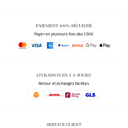
PAIEMENT 100% SÉCURISÉ
Payer en plusieurs fois dès 150€
LIVRAISON EN 2-3 JOURS
Retour et échanges facilités
SERVICE CLIENT