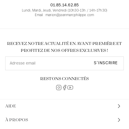
01.85.14.62.85
Lundi, Mardi, Jeudi, Vendredi (10h30-13h / 14h-17h30)
Email : marion@jeanmarcphilippe.com
RECEVEZ NOTRE ACTUALITÉ EN AVANT-PREMIÈRE ET
PROFITEZ DE NOS OFFRES EXCLUSIVES !
S’INSCRIRE
RESTONS CONNECTÉS
AIDE
À PROPOS