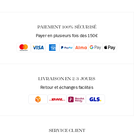
PAIEMENT 100% SÉCURISÉ
Payer en plusieurs fois dès 150€
LIVRAISON EN 2-3 JOURS
Retour et échanges facilités
SERVICE CLIENT