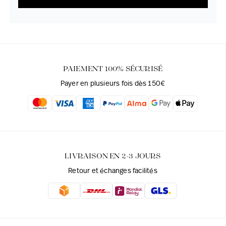
PAIEMENT 100% SÉCURISÉ
Payer en plusieurs fois dès 150€
LIVRAISON EN 2-3 JOURS
Retour et échanges facilités