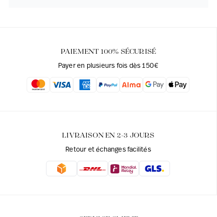
PAIEMENT 100% SÉCURISÉ
Payer en plusieurs fois dès 150€
LIVRAISON EN 2-3 JOURS
Retour et échanges facilités