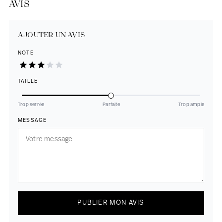
AVIS
AJOUTER UN AVIS
NOTE
TAILLE
Trop serrée
Parfaite
Trop ample
MESSAGE
PUBLIER MON AVIS