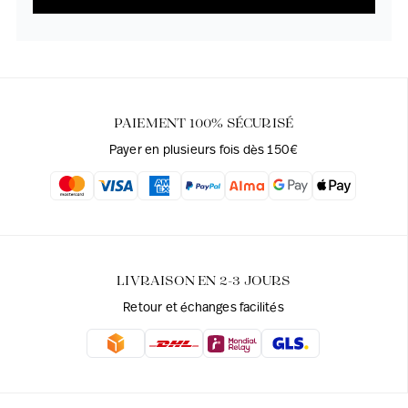
PAIEMENT 100% SÉCURISÉ
Payer en plusieurs fois dès 150€
LIVRAISON EN 2-3 JOURS
Retour et échanges facilités