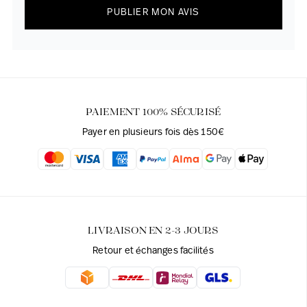
PUBLIER MON AVIS
PAIEMENT 100% SÉCURISÉ
Payer en plusieurs fois dès 150€
LIVRAISON EN 2-3 JOURS
Retour et échanges facilités