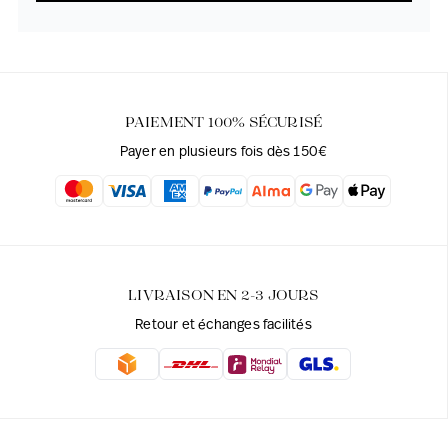
PAIEMENT 100% SÉCURISÉ
Payer en plusieurs fois dès 150€
LIVRAISON EN 2-3 JOURS
Retour et échanges facilités