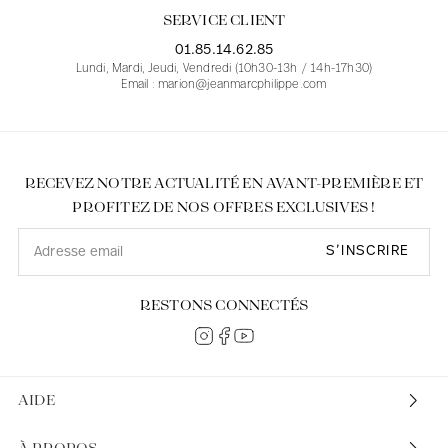
SERVICE CLIENT
01.85.14.62.85
Lundi, Mardi, Jeudi, Vendredi (10h30-13h / 14h-17h30)
Email : marion@jeanmarcphilippe.com
RECEVEZ NOTRE ACTUALITÉ EN AVANT-PREMIÈRE ET
PROFITEZ DE NOS OFFRES EXCLUSIVES !
S’INSCRIRE
RESTONS CONNECTÉS
AIDE