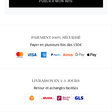
PUBLIER MON AVIS
PAIEMENT 100% SÉCURISÉ
Payer en plusieurs fois dès 150€
LIVRAISON EN 2-3 JOURS
Retour et échanges facilités