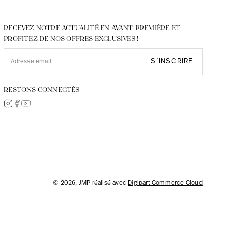
RECEVEZ NOTRE ACTUALITÉ EN AVANT-PREMIÈRE ET
PROFITEZ DE NOS OFFRES EXCLUSIVES !
S’INSCRIRE
RESTONS CONNECTÉS
© 2026, JMP réalisé avec
Digipart Commerce Cloud