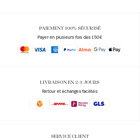
PAIEMENT 100% SÉCURISÉ
Payer en plusieurs fois dès 150€
LIVRAISON EN 2-3 JOURS
Retour et échanges facilités
SERVICE CLIENT