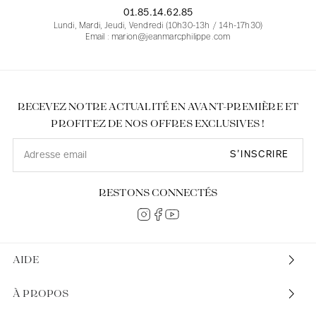
01.85.14.62.85
Lundi, Mardi, Jeudi, Vendredi (10h30-13h / 14h-17h30)
Email : marion@jeanmarcphilippe.com
RECEVEZ NOTRE ACTUALITÉ EN AVANT-PREMIÈRE ET
PROFITEZ DE NOS OFFRES EXCLUSIVES !
S’INSCRIRE
RESTONS CONNECTÉS
AIDE
À PROPOS