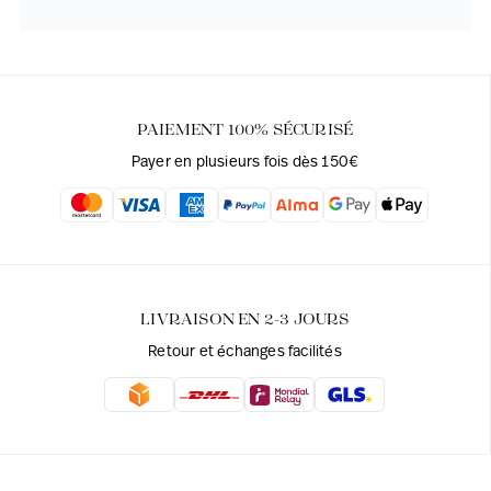
PAIEMENT 100% SÉCURISÉ
Payer en plusieurs fois dès 150€
LIVRAISON EN 2-3 JOURS
Retour et échanges facilités