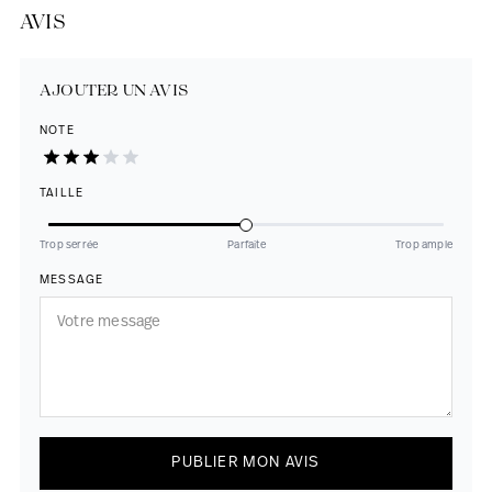
AVIS
AJOUTER UN AVIS
NOTE
TAILLE
Trop serrée
Parfaite
Trop ample
MESSAGE
PUBLIER MON AVIS