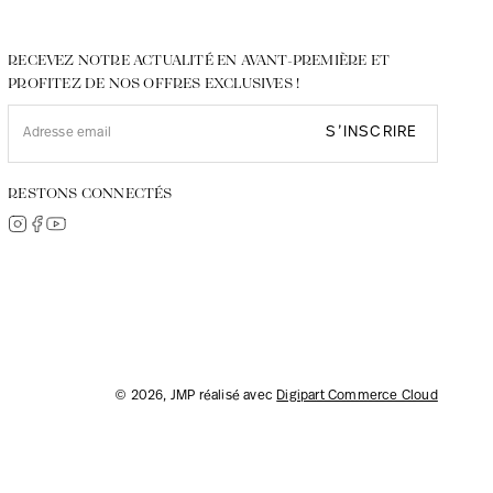
RECEVEZ NOTRE ACTUALITÉ EN AVANT-PREMIÈRE ET
PROFITEZ DE NOS OFFRES EXCLUSIVES !
S’INSCRIRE
RESTONS CONNECTÉS
© 2026, JMP réalisé avec
Digipart Commerce Cloud