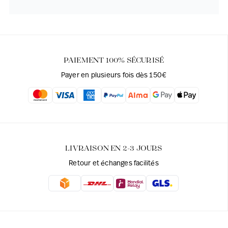
PAIEMENT 100% SÉCURISÉ
Payer en plusieurs fois dès 150€
LIVRAISON EN 2-3 JOURS
Retour et échanges facilités