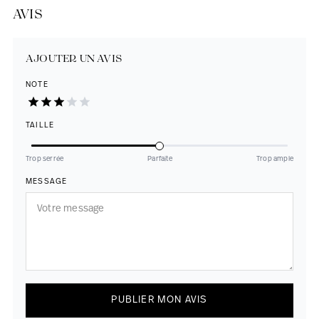
AVIS
AJOUTER UN AVIS
NOTE
TAILLE
Trop serrée
Parfaite
Trop ample
MESSAGE
PUBLIER MON AVIS