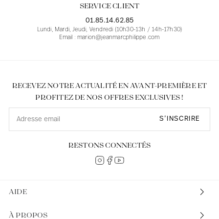
SERVICE CLIENT
01.85.14.62.85
Lundi, Mardi, Jeudi, Vendredi (10h30-13h / 14h-17h30)
Email : marion@jeanmarcphilippe.com
RECEVEZ NOTRE ACTUALITÉ EN AVANT-PREMIÈRE ET
PROFITEZ DE NOS OFFRES EXCLUSIVES !
S’INSCRIRE
RESTONS CONNECTÉS
AIDE
À PROPOS