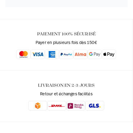
PAIEMENT 100% SÉCURISÉ
Payer en plusieurs fois dès 150€
LIVRAISON EN 2-3 JOURS
Retour et échanges facilités