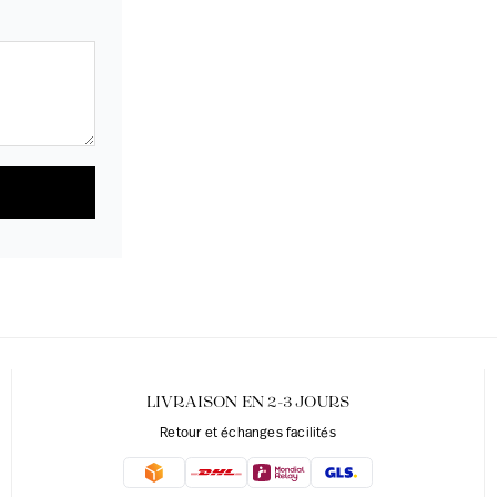
LIVRAISON EN 2-3 JOURS
Retour et échanges facilités