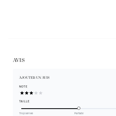
AVIS
AJOUTER UN AVIS
NOTE
TAILLE
Trop serrée
Parfaite