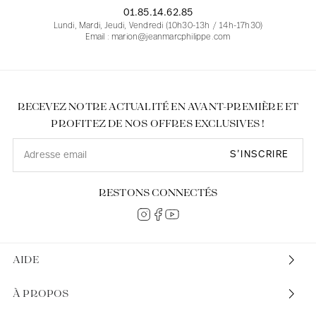
01.85.14.62.85
Lundi, Mardi, Jeudi, Vendredi (10h30-13h / 14h-17h30)
Email : marion@jeanmarcphilippe.com
RECEVEZ NOTRE ACTUALITÉ EN AVANT-PREMIÈRE ET
PROFITEZ DE NOS OFFRES EXCLUSIVES !
S’INSCRIRE
RESTONS CONNECTÉS
AIDE
À PROPOS