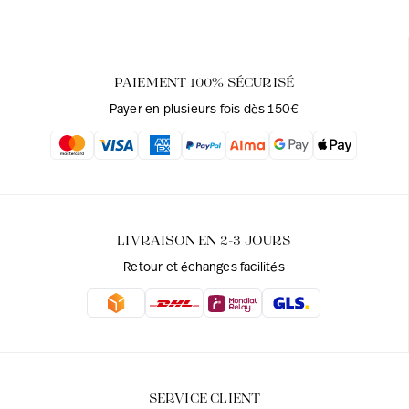
PAIEMENT 100% SÉCURISÉ
Payer en plusieurs fois dès 150€
LIVRAISON EN 2-3 JOURS
Retour et échanges facilités
SERVICE CLIENT