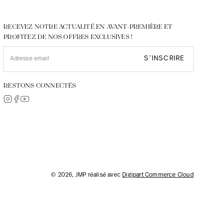
RECEVEZ NOTRE ACTUALITÉ EN AVANT-PREMIÈRE ET
PROFITEZ DE NOS OFFRES EXCLUSIVES !
S’INSCRIRE
RESTONS CONNECTÉS
© 2026, JMP réalisé avec
Digipart Commerce Cloud