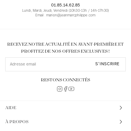
01.85.14.62.85
Lundi, Mardi, Jeudi, Vendredi (10h30-13h / 14h-17h30)
Email : marion@jeanmarcphilippe.com
RECEVEZ NOTRE ACTUALITÉ EN AVANT-PREMIÈRE ET
PROFITEZ DE NOS OFFRES EXCLUSIVES !
S’INSCRIRE
RESTONS CONNECTÉS
AIDE
À PROPOS