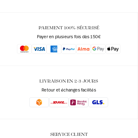
PAIEMENT 100% SÉCURISÉ
Payer en plusieurs fois dès 150€
LIVRAISON EN 2-3 JOURS
Retour et échanges facilités
SERVICE CLIENT