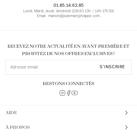
01.85.14.62.85
Lundi, Mardi, Jeudi, Vendredi (10h30-13h / 14h-17h30)
Email : marion@jeanmarcphilippe.com
RECEVEZ NOTRE ACTUALITÉ EN AVANT-PREMIÈRE ET
PROFITEZ DE NOS OFFRES EXCLUSIVES !
S’INSCRIRE
RESTONS CONNECTÉS
AIDE
À PROPOS