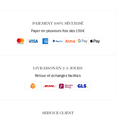
PAIEMENT 100% SÉCURISÉ
Payer en plusieurs fois dès 150€
LIVRAISON EN 2-3 JOURS
Retour et échanges facilités
SERVICE CLIENT