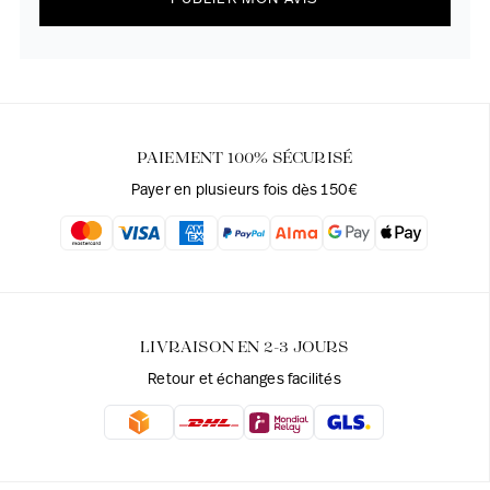
PAIEMENT 100% SÉCURISÉ
Payer en plusieurs fois dès 150€
LIVRAISON EN 2-3 JOURS
Retour et échanges facilités