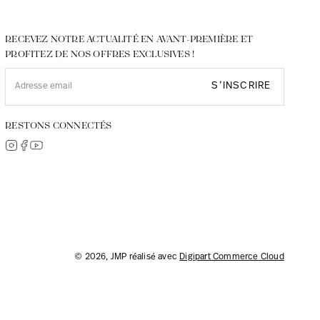
RECEVEZ NOTRE ACTUALITÉ EN AVANT-PREMIÈRE ET
PROFITEZ DE NOS OFFRES EXCLUSIVES !
S’INSCRIRE
RESTONS CONNECTÉS
© 2026, JMP réalisé avec
Digipart Commerce Cloud