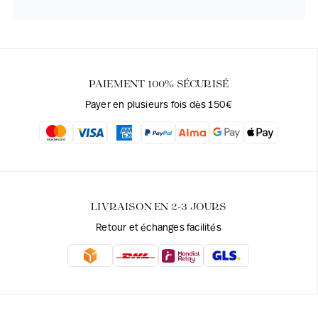
PAIEMENT 100% SÉCURISÉ
Payer en plusieurs fois dès 150€
LIVRAISON EN 2-3 JOURS
Retour et échanges facilités