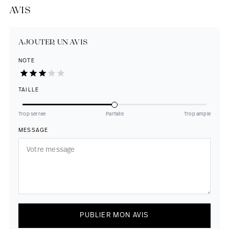
AVIS
AJOUTER UN AVIS
NOTE
TAILLE
Trop serrée
Parfaite
Trop ample
MESSAGE
PUBLIER MON AVIS