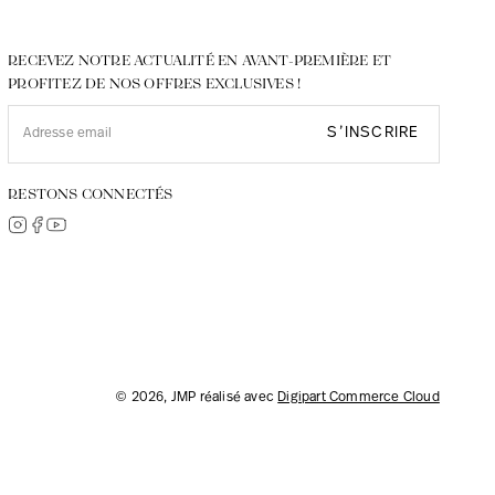
RECEVEZ NOTRE ACTUALITÉ EN AVANT-PREMIÈRE ET
PROFITEZ DE NOS OFFRES EXCLUSIVES !
S’INSCRIRE
RESTONS CONNECTÉS
© 2026, JMP réalisé avec
Digipart Commerce Cloud