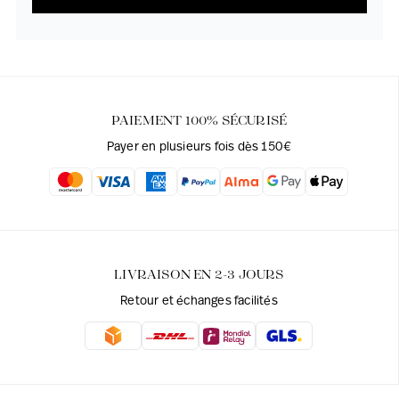
PAIEMENT 100% SÉCURISÉ
Payer en plusieurs fois dès 150€
LIVRAISON EN 2-3 JOURS
Retour et échanges facilités