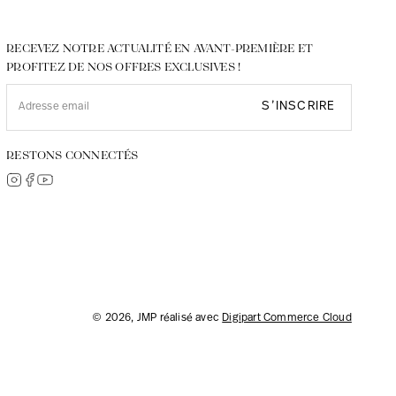
RECEVEZ NOTRE ACTUALITÉ EN AVANT-PREMIÈRE ET
PROFITEZ DE NOS OFFRES EXCLUSIVES !
S’INSCRIRE
RESTONS CONNECTÉS
© 2026, JMP réalisé avec
Digipart Commerce Cloud