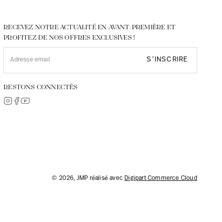
RECEVEZ NOTRE ACTUALITÉ EN AVANT-PREMIÈRE ET
PROFITEZ DE NOS OFFRES EXCLUSIVES !
S’INSCRIRE
RESTONS CONNECTÉS
© 2026, JMP réalisé avec
Digipart Commerce Cloud