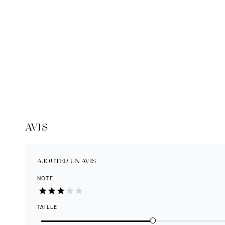
AVIS
AJOUTER UN AVIS
NOTE
TAILLE