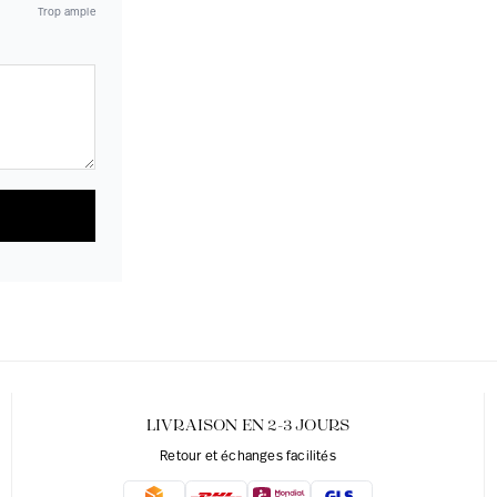
Trop ample
LIVRAISON EN 2-3 JOURS
Retour et échanges facilités