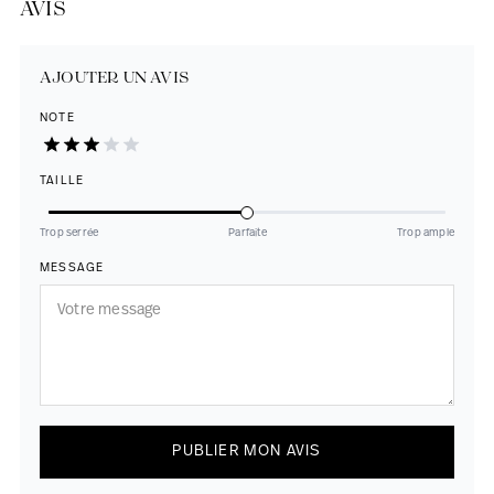
AVIS
AJOUTER UN AVIS
NOTE
TAILLE
Trop serrée
Parfaite
Trop ample
MESSAGE
PUBLIER MON AVIS