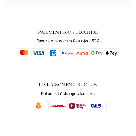
PAIEMENT 100% SÉCURISÉ
Payer en plusieurs fois dès 150€
LIVRAISON EN 2-3 JOURS
Retour et échanges facilités