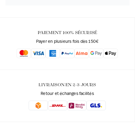
PAIEMENT 100% SÉCURISÉ
Payer en plusieurs fois dès 150€
LIVRAISON EN 2-3 JOURS
Retour et échanges facilités