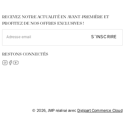
RECEVEZ NOTRE ACTUALITÉ EN AVANT-PREMIÈRE ET
PROFITEZ DE NOS OFFRES EXCLUSIVES !
S’INSCRIRE
RESTONS CONNECTÉS
© 2026, JMP réalisé avec
Digipart Commerce Cloud