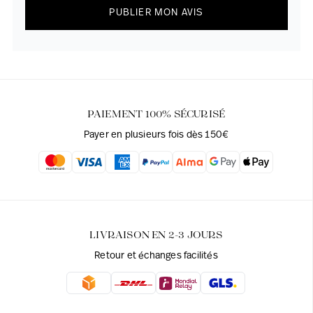
PUBLIER MON AVIS
PAIEMENT 100% SÉCURISÉ
Payer en plusieurs fois dès 150€
LIVRAISON EN 2-3 JOURS
Retour et échanges facilités