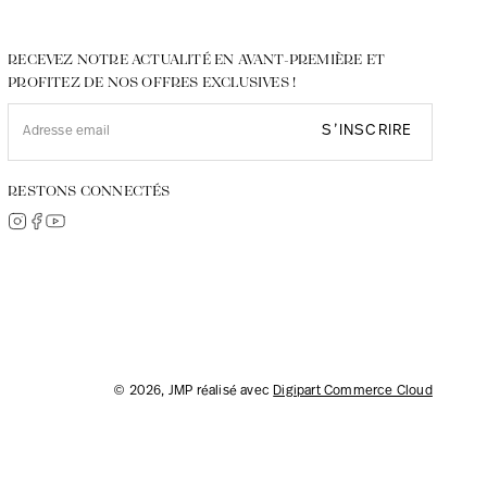
RECEVEZ NOTRE ACTUALITÉ EN AVANT-PREMIÈRE ET
PROFITEZ DE NOS OFFRES EXCLUSIVES !
S’INSCRIRE
RESTONS CONNECTÉS
© 2026, JMP réalisé avec
Digipart Commerce Cloud