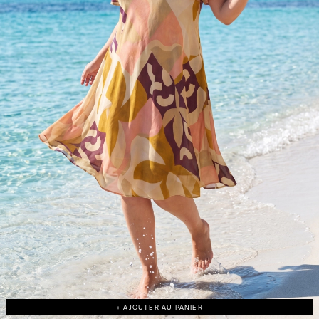
+ AJOUTER AU PANIER