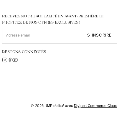
RECEVEZ NOTRE ACTUALITÉ EN AVANT-PREMIÈRE ET
PROFITEZ DE NOS OFFRES EXCLUSIVES !
S’INSCRIRE
RESTONS CONNECTÉS
© 2026, JMP réalisé avec
Digipart Commerce Cloud