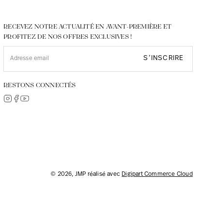
RECEVEZ NOTRE ACTUALITÉ EN AVANT-PREMIÈRE ET
PROFITEZ DE NOS OFFRES EXCLUSIVES !
S’INSCRIRE
RESTONS CONNECTÉS
© 2026, JMP réalisé avec
Digipart Commerce Cloud