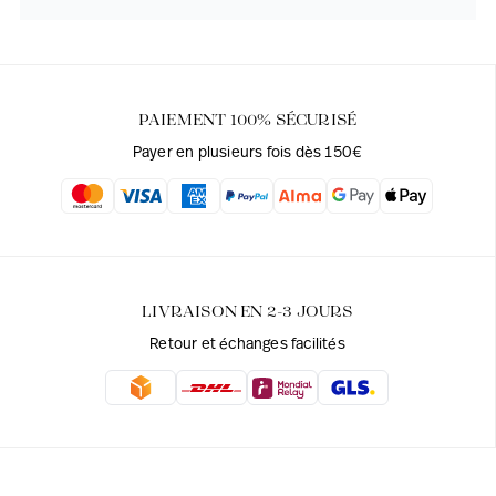
PAIEMENT 100% SÉCURISÉ
Payer en plusieurs fois dès 150€
LIVRAISON EN 2-3 JOURS
Retour et échanges facilités