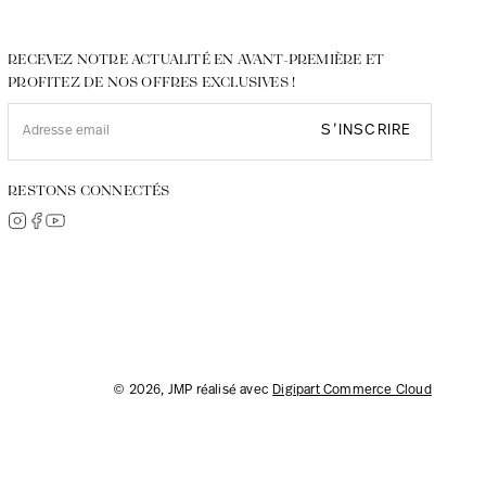
RECEVEZ NOTRE ACTUALITÉ EN AVANT-PREMIÈRE ET
PROFITEZ DE NOS OFFRES EXCLUSIVES !
S’INSCRIRE
RESTONS CONNECTÉS
© 2026, JMP réalisé avec
Digipart Commerce Cloud