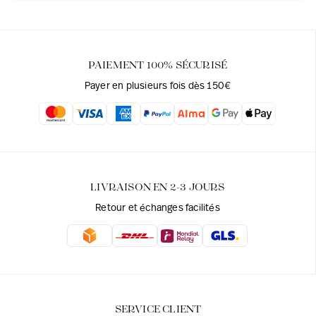
PAIEMENT 100% SÉCURISÉ
Payer en plusieurs fois dès 150€
LIVRAISON EN 2-3 JOURS
Retour et échanges facilités
SERVICE CLIENT