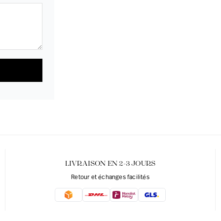
LIVRAISON EN 2-3 JOURS
Retour et échanges facilités