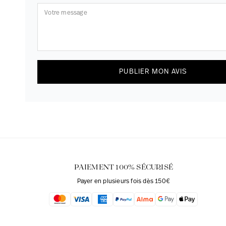
PUBLIER MON AVIS
PAIEMENT 100% SÉCURISÉ
Payer en plusieurs fois dès 150€