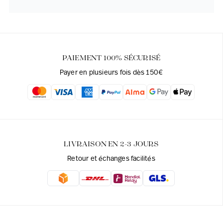
PAIEMENT 100% SÉCURISÉ
Payer en plusieurs fois dès 150€
LIVRAISON EN 2-3 JOURS
Retour et échanges facilités