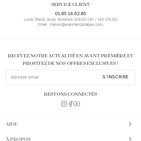
SERVICE CLIENT
01.85.14.62.85
Lundi, Mardi, Jeudi, Vendredi (10h30-13h / 14h-17h30)
Email : marion@jeanmarcphilippe.com
RECEVEZ NOTRE ACTUALITÉ EN AVANT-PREMIÈRE ET
PROFITEZ DE NOS OFFRES EXCLUSIVES !
S’INSCRIRE
RESTONS CONNECTÉS
AIDE
À PROPOS